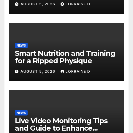
Requirements: Simple
AUGUST 5, 2026
LORRAINE D
Explanation Tips
NEWS
Smart Nutrition and Training
for a Ripped Physique
AUGUST 5, 2026
LORRAINE D
NEWS
Live Video Monitoring Tips
and Guide to Enhance