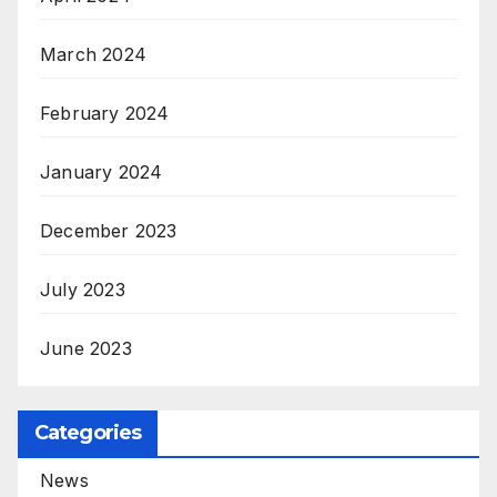
March 2024
February 2024
January 2024
December 2023
July 2023
June 2023
Categories
News