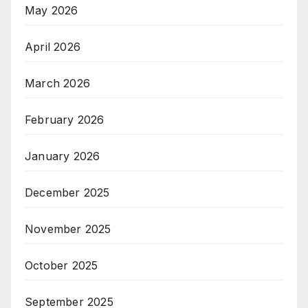
May 2026
April 2026
March 2026
February 2026
January 2026
December 2025
November 2025
October 2025
September 2025