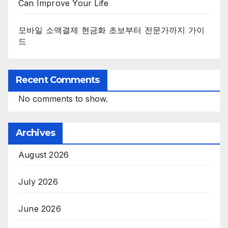
Can Improve Your Life
모바일 소액결제 현금화 초보부터 전문가까지 가이
드
Recent Comments
No comments to show.
Archives
August 2026
July 2026
June 2026